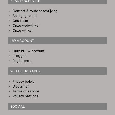
KLANTENSERVICE
Contact & routebeschrijving
Bankgegevens
Ons team
Onze webwinkel
Onze winkel
UW ACCOUNT
Hulp bij uw account
Inloggen
Registreren
WETTELIJK KADER
Privacy beleid
Disclaimer
Terms of service
Privacy Settings
SOCIAAL