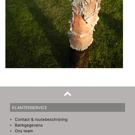
KLANTENSERVICE
Contact & routebeschrijving
Bankgegevens
Ons team