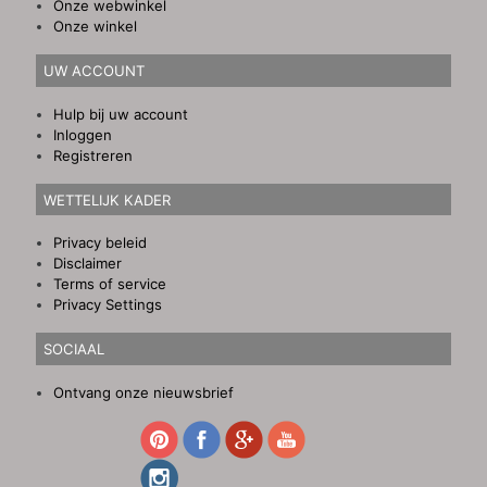
Onze webwinkel
Onze winkel
UW ACCOUNT
Hulp bij uw account
Inloggen
Registreren
WETTELIJK KADER
Privacy beleid
Disclaimer
Terms of service
Privacy Settings
SOCIAAL
Ontvang onze nieuwsbrief