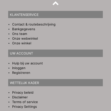
KLANTENSERVICE
Contact & routebeschrijving
Bankgegevens
Ons team
Onze webwinkel
Onze winkel
UW ACCOUNT
Hulp bij uw account
Inloggen
Registreren
WETTELIJK KADER
Privacy beleid
Disclaimer
Terms of service
Privacy Settings