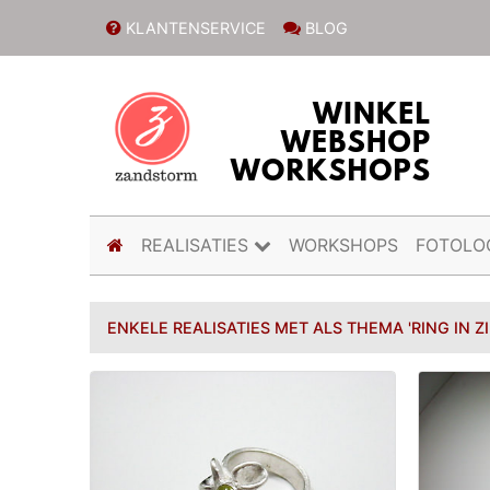
KLANTENSERVICE
BLOG
(current)
REALISATIES
WORKSHOPS
FOTOLO
ENKELE REALISATIES MET ALS THEMA 'RING IN Z