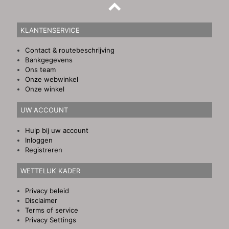
KLANTENSERVICE
Contact & routebeschrijving
Bankgegevens
Ons team
Onze webwinkel
Onze winkel
UW ACCOUNT
Hulp bij uw account
Inloggen
Registreren
WETTELIJK KADER
Privacy beleid
Disclaimer
Terms of service
Privacy Settings