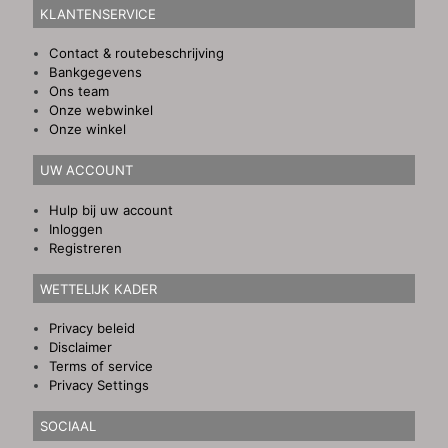
KLANTENSERVICE
Contact & routebeschrijving
Bankgegevens
Ons team
Onze webwinkel
Onze winkel
UW ACCOUNT
Hulp bij uw account
Inloggen
Registreren
WETTELIJK KADER
Privacy beleid
Disclaimer
Terms of service
Privacy Settings
SOCIAAL