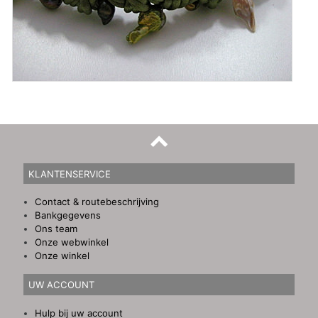
KLANTENSERVICE
Contact & routebeschrijving
Bankgegevens
Ons team
Onze webwinkel
Onze winkel
UW ACCOUNT
Hulp bij uw account