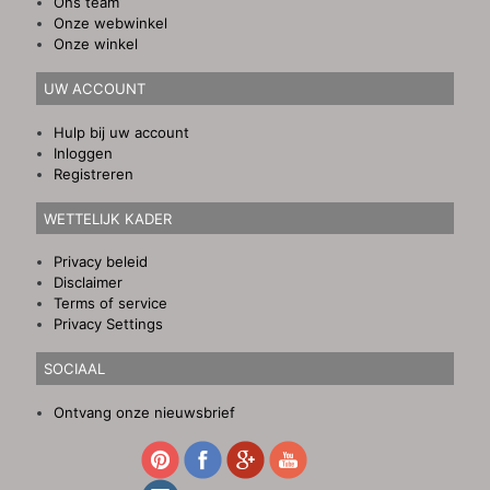
Ons team
Onze webwinkel
Onze winkel
UW ACCOUNT
Hulp bij uw account
Inloggen
Registreren
WETTELIJK KADER
Privacy beleid
Disclaimer
Terms of service
Privacy Settings
SOCIAAL
Ontvang onze nieuwsbrief