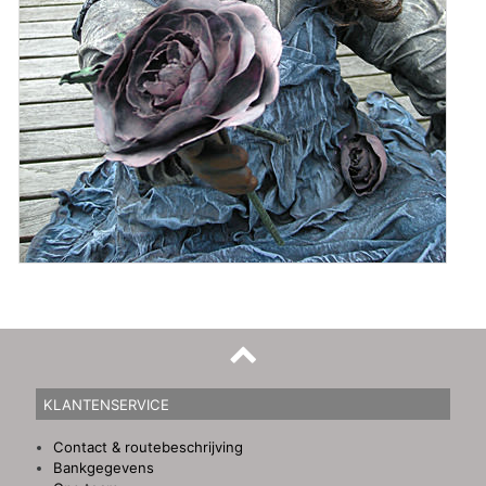
KLANTENSERVICE
Contact & routebeschrijving
Bankgegevens