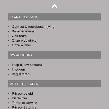
KLANTENSERVICE
Contact & routebeschrijving
Bankgegevens
Ons team
Onze webwinkel
Onze winkel
UW ACCOUNT
Hulp bij uw account
Inloggen
Registreren
WETTELIJK KADER
Privacy beleid
Disclaimer
Terms of service
Privacy Settings