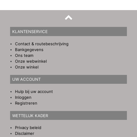
KLANTENSERVICE
Contact & routebeschrijving
Bankgegevens
Ons team
Onze webwinkel
Onze winkel
UW ACCOUNT
Hulp bij uw account
Inloggen
Registreren
WETTELIJK KADER
Privacy beleid
Disclaimer