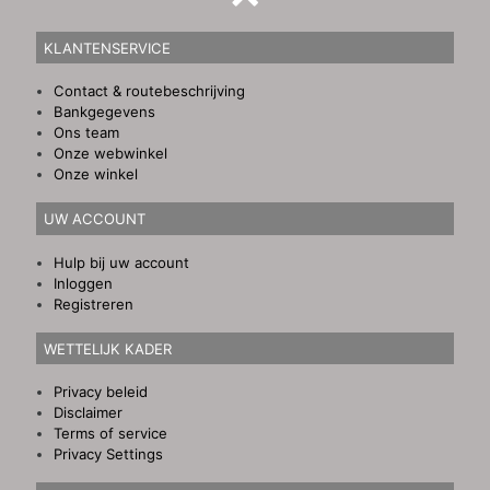
KLANTENSERVICE
Contact & routebeschrijving
Bankgegevens
Ons team
Onze webwinkel
Onze winkel
UW ACCOUNT
Hulp bij uw account
Inloggen
Registreren
WETTELIJK KADER
Privacy beleid
Disclaimer
Terms of service
Privacy Settings