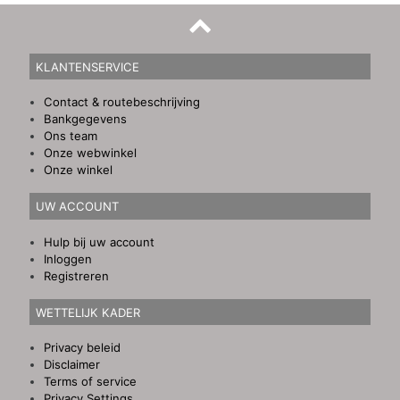
KLANTENSERVICE
Contact & routebeschrijving
Bankgegevens
Ons team
Onze webwinkel
Onze winkel
UW ACCOUNT
Hulp bij uw account
Inloggen
Registreren
WETTELIJK KADER
Privacy beleid
Disclaimer
Terms of service
Privacy Settings