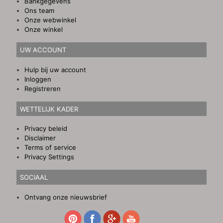
Bankgegevens
Ons team
Onze webwinkel
Onze winkel
UW ACCOUNT
Hulp bij uw account
Inloggen
Registreren
WETTELIJK KADER
Privacy beleid
Disclaimer
Terms of service
Privacy Settings
SOCIAAL
Ontvang onze nieuwsbrief