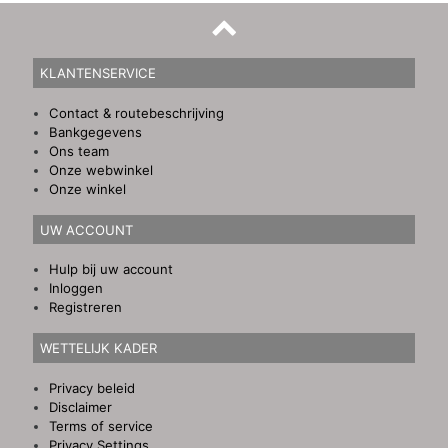
KLANTENSERVICE
Contact & routebeschrijving
Bankgegevens
Ons team
Onze webwinkel
Onze winkel
UW ACCOUNT
Hulp bij uw account
Inloggen
Registreren
WETTELIJK KADER
Privacy beleid
Disclaimer
Terms of service
Privacy Settings