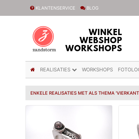
KLANTENSERVICE
BLOG
(current)
REALISATIES
WORKSHOPS
FOTOLO
ENKELE REALISATIES MET ALS THEMA 'VIERKANT