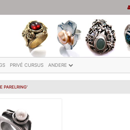
GS
PRIVÉ CURSUS
ANDERE
E PARELRING'