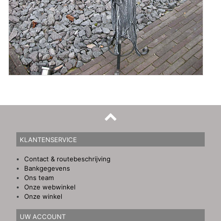
KLANTENSERVICE
Contact & routebeschrijving
Bankgegevens
Ons team
Onze webwinkel
Onze winkel
UW ACCOUNT