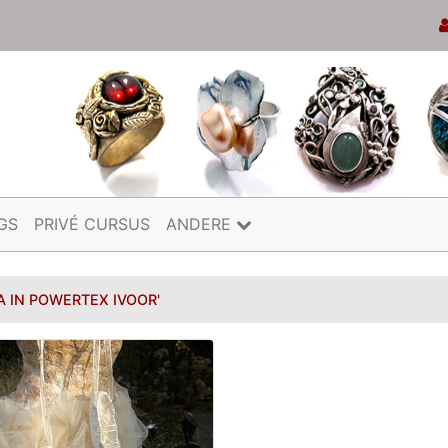
GS
PRIVÉ CURSUS
ANDERE
A IN POWERTEX IVOOR'