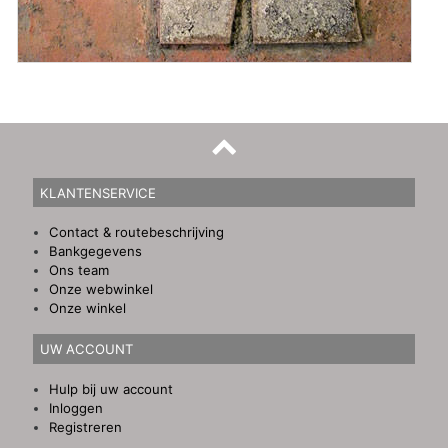
KLANTENSERVICE
Contact & routebeschrijving
Bankgegevens
Ons team
Onze webwinkel
Onze winkel
UW ACCOUNT
Hulp bij uw account
Inloggen
Registreren