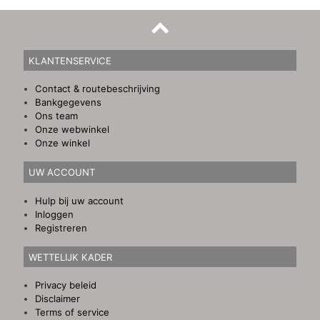
KLANTENSERVICE
Contact & routebeschrijving
Bankgegevens
Ons team
Onze webwinkel
Onze winkel
UW ACCOUNT
Hulp bij uw account
Inloggen
Registreren
WETTELIJK KADER
Privacy beleid
Disclaimer
Terms of service