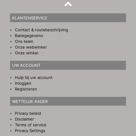
KLANTENSERVICE
Contact & routebeschrijving
Bankgegevens
Ons team
Onze webwinkel
Onze winkel
UW ACCOUNT
Hulp bij uw account
Inloggen
Registreren
WETTELIJK KADER
Privacy beleid
Disclaimer
Terms of service
Privacy Settings