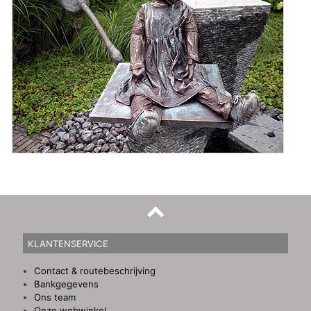
KLANTENSERVICE
Contact & routebeschrijving
Bankgegevens
Ons team
Onze webwinkel