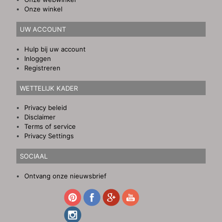
Onze winkel
UW ACCOUNT
Hulp bij uw account
Inloggen
Registreren
WETTELIJK KADER
Privacy beleid
Disclaimer
Terms of service
Privacy Settings
SOCIAAL
Ontvang onze nieuwsbrief