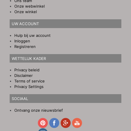
Ons team
Onze webwinkel
Onze winkel
UW ACCOUNT
Hulp bij uw account
Inloggen
Registreren
WETTELIJK KADER
Privacy beleid
Disclaimer
Terms of service
Privacy Settings
SOCIAAL
Ontvang onze nieuwsbrief