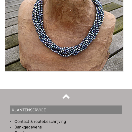
KLANTENSERVICE
Contact & routebeschrijving
Bankgegevens