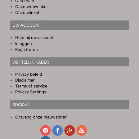
Ons team
Onze webwinkel
Onze winkel
UW ACCOUNT
Hulp bij uw account
Inloggen
Registreren
WETTELIJK KADER
Privacy beleid
Disclaimer
Terms of service
Privacy Settings
SOCIAAL
Ontvang onze nieuwsbrief