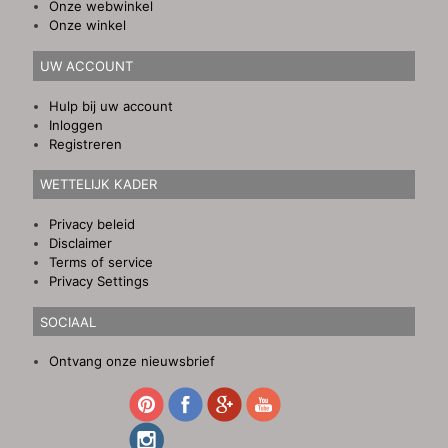
Onze webwinkel
Onze winkel
UW ACCOUNT
Hulp bij uw account
Inloggen
Registreren
WETTELIJK KADER
Privacy beleid
Disclaimer
Terms of service
Privacy Settings
SOCIAAL
Ontvang onze nieuwsbrief