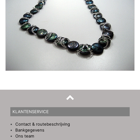
KLANTENSERVICE
Contact & routebeschrijving
Bankgegevens
Ons team