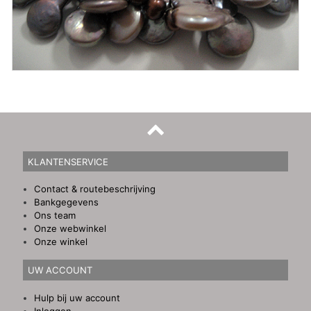
KLANTENSERVICE
Contact & routebeschrijving
Bankgegevens
Ons team
Onze webwinkel
Onze winkel
UW ACCOUNT
Hulp bij uw account
Inloggen