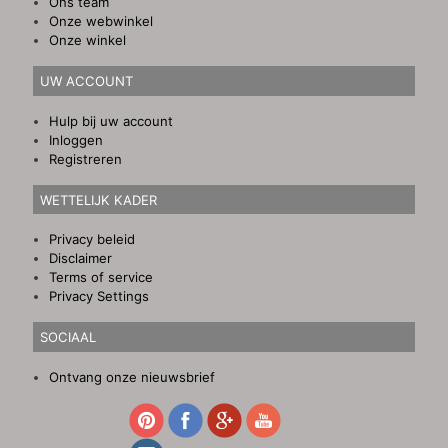
Ons team
Onze webwinkel
Onze winkel
UW ACCOUNT
Hulp bij uw account
Inloggen
Registreren
WETTELIJK KADER
Privacy beleid
Disclaimer
Terms of service
Privacy Settings
SOCIAAL
Ontvang onze nieuwsbrief