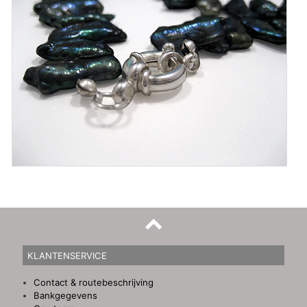
KLANTENSERVICE
Contact & routebeschrijving
Bankgegevens