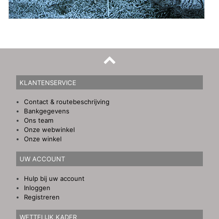
KLANTENSERVICE
Contact & routebeschrijving
Bankgegevens
Ons team
Onze webwinkel
Onze winkel
UW ACCOUNT
Hulp bij uw account
Inloggen
Registreren
WETTELIJK KADER