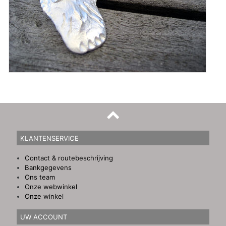
KLANTENSERVICE
Contact & routebeschrijving
Bankgegevens
Ons team
Onze webwinkel
Onze winkel
UW ACCOUNT