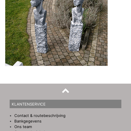
KLANTENSERVICE
Contact & routebeschrijving
Bankgegevens
Ons team