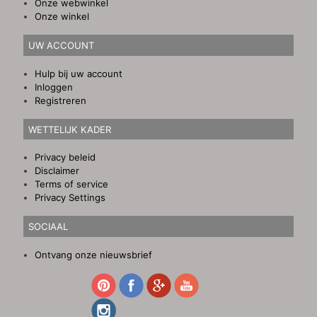
Onze webwinkel
Onze winkel
UW ACCOUNT
Hulp bij uw account
Inloggen
Registreren
WETTELIJK KADER
Privacy beleid
Disclaimer
Terms of service
Privacy Settings
SOCIAAL
Ontvang onze nieuwsbrief