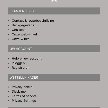
KLANTENSERVICE
Contact & routebeschrijving
Bankgegevens
Ons team
Onze webwinkel
Onze winkel
UW ACCOUNT
Hulp bij uw account
Inloggen
Registreren
WETTELIJK KADER
Privacy beleid
Disclaimer
Terms of service
Privacy Settings