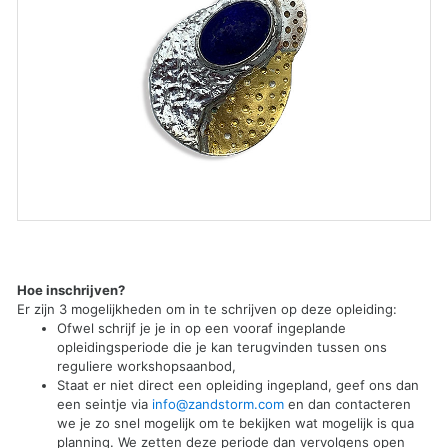
Hoe inschrijven?
Er zijn 3 mogelijkheden om in te schrijven op deze opleiding:
Ofwel schrijf je je in op een vooraf ingeplande
opleidingsperiode die je kan terugvinden tussen ons
reguliere workshopsaanbod,
Staat er niet direct een opleiding ingepland, geef ons dan
een seintje via
info@zandstorm.com
en dan contacteren
we je zo snel mogelijk om te bekijken wat mogelijk is qua
planning. We zetten deze periode dan vervolgens open