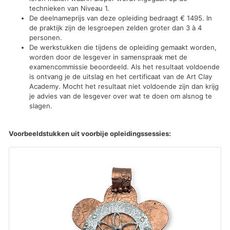
technieken van Niveau 1.
De deelnameprijs van deze opleiding bedraagt € 1495. In
de praktijk zijn de lesgroepen zelden groter dan 3 à 4
personen.
De werkstukken die tijdens de opleiding gemaakt worden,
worden door de lesgever in samenspraak met de
examencommissie beoordeeld. Als het resultaat voldoende
is ontvang je de uitslag en het certificaat van de Art Clay
Academy. Mocht het resultaat niet voldoende zijn dan krijg
je advies van de lesgever over wat te doen om alsnog te
slagen.
Voorbeeldstukken uit voorbije opleidingssessies: